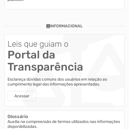
INFORMACIONAL
Leis que guiam o
Portal da
Transparência
Esclareça dúvidas comuns dos usuários em relação ao
cumprimento legal das informações apresentadas.
Acessar
Glossário
Auxilia na compreensão de termos utilizados nas informações
disponibilizadas.