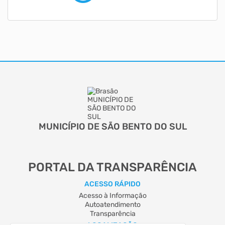
MUNICÍPIO DE SÃO BENTO DO SUL
PORTAL DA TRANSPARÊNCIA
ACESSO RÁPIDO
Acesso à Informação
Autoatendimento
Transparência