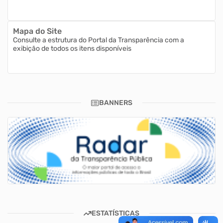
Mapa do Site
Consulte a estrutura do Portal da Transparência com a
exibição de todos os itens disponíveis
BANNERS
ESTATÍSTICAS